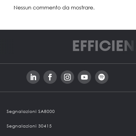
Nessun commento da mostrare.
EFFICIEN
Segnalazioni SA8000
Segnalazioni 30415