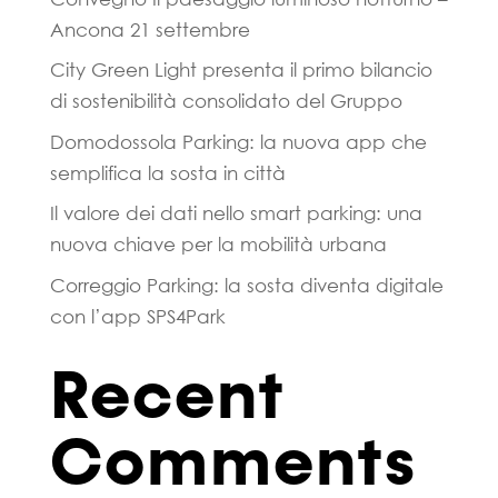
Ancona 21 settembre
City Green Light presenta il primo bilancio
di sostenibilità consolidato del Gruppo
Domodossola Parking: la nuova app che
semplifica la sosta in città
Il valore dei dati nello smart parking: una
nuova chiave per la mobilità urbana
Correggio Parking: la sosta diventa digitale
con l’app SPS4Park
Recent
Comments