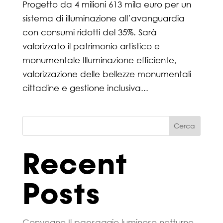
Progetto da 4 milioni 613 mila euro per un
sistema di illuminazione all’avanguardia
con consumi ridotti del 35%. Sarà
valorizzato il patrimonio artistico e
monumentale Illuminazione efficiente,
valorizzazione delle bellezze monumentali
cittadine e gestione inclusiva...
Cerca
Recent
Posts
Convegno Il paesaggio luminoso notturno –